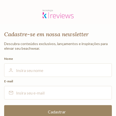
Cadastre-se em nossa newsletter
Descubra conteúdos exclusivos, lançamentos e inspirações para
elevar seu beachwear.
Nome
E-mail