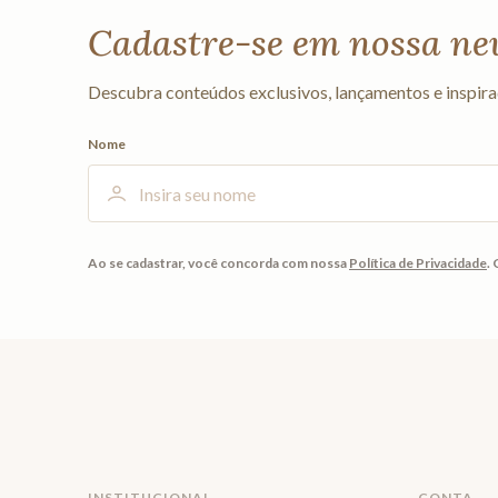
Cadastre-se em nossa ne
Descubra conteúdos exclusivos, lançamentos e inspira
Nome
Ao se cadastrar, você concorda com nossa
Política de Privacidade
.
INSTITUCIONAL
CONTA