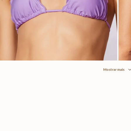
Mostrar mais