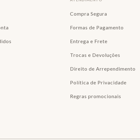
Compra Segura
onta
Formas de Pagamento
didos
Entrega e Frete
Trocas e Devoluções
Direito de Arrependimento
Política de Privacidade
Regras promocionais