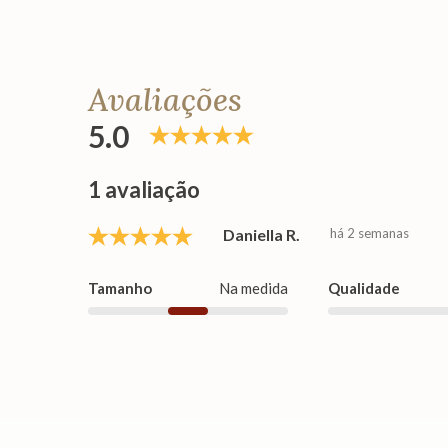
Avaliações
5.0
1 avaliação
Daniella R.
há 2 semanas
Tamanho
Na medida
Qualidade