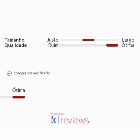
Tamanho
Justo
Largo
Qualidade
Ruim
Ótima
comprador verificado
Ótima