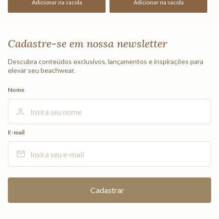
Adicionar na sacola
Adicionar na sacola
Cadastre-se em nossa newsletter
Descubra conteúdos exclusivos, lançamentos e inspirações para
elevar seu beachwear.
Nome
E-mail