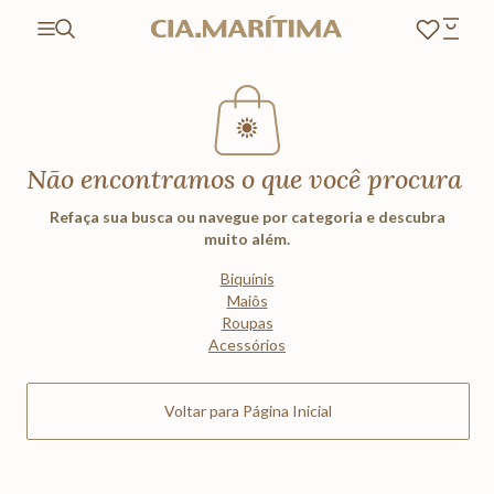
Não encontramos o que você procura
Refaça sua busca ou navegue por categoria e descubra
muito além.
Biquínis
Maiôs
Roupas
Acessórios
Voltar para Página Inicial