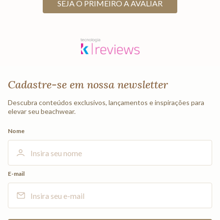
SEJA O PRIMEIRO A AVALIAR
Cadastre-se em nossa newsletter
Descubra conteúdos exclusivos, lançamentos e inspirações para
elevar seu beachwear.
Nome
E-mail