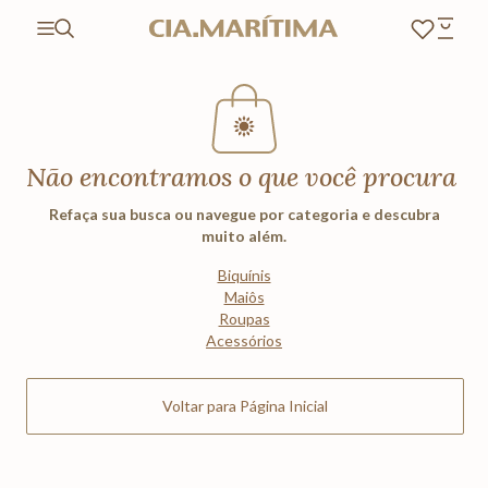
Não encontramos o que você procura
Refaça sua busca ou navegue por categoria e descubra
muito além.
Biquínis
Maiôs
Roupas
Acessórios
Voltar para Página Inicial