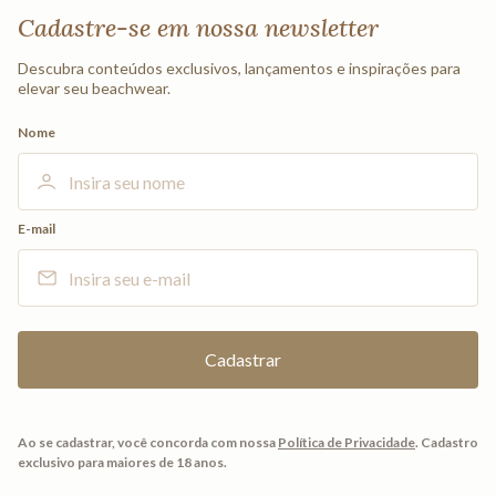
Cadastre-se em nossa newsletter
Descubra conteúdos exclusivos, lançamentos e inspirações para
elevar seu beachwear.
Nome
E-mail
Ao se cadastrar, você concorda com nossa
Política de Privacidade
.
Cadastro
exclusivo para maiores de 18 anos.