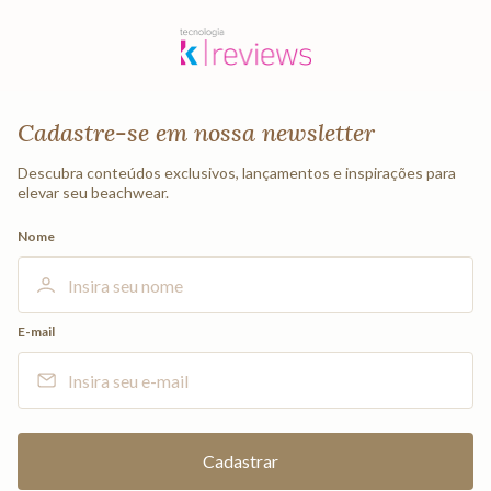
Cadastre-se em nossa newsletter
Descubra conteúdos exclusivos, lançamentos e inspirações para
elevar seu beachwear.
Nome
E-mail