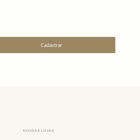
NOSSAS LOJAS