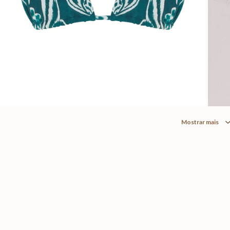
Mostrar mais