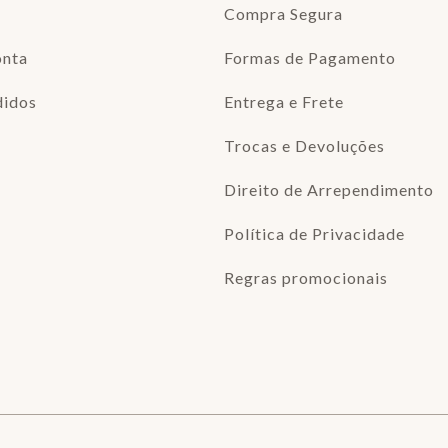
Compra Segura
onta
Formas de Pagamento
didos
Entrega e Frete
Trocas e Devoluções
Direito de Arrependimento
Política de Privacidade
Regras promocionais