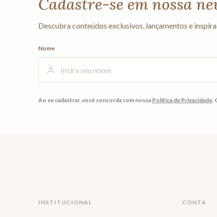
Cadastre-se em nossa ne
Descubra conteúdos exclusivos, lançamentos e inspira
Nome
Ao se cadastrar, você concorda com nossa
Política de Privacidade
.
INSTITUCIONAL
CONTA