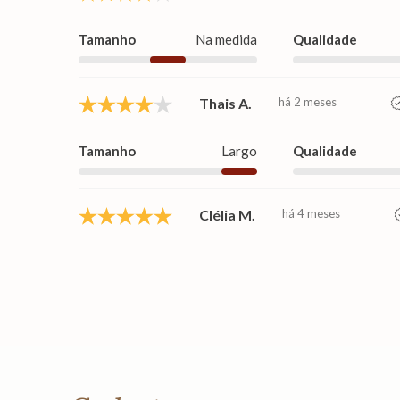
Tamanho
Na medida
Qualidade
Thais A.
há 2 meses
Tamanho
Largo
Qualidade
Clélia M.
há 4 meses