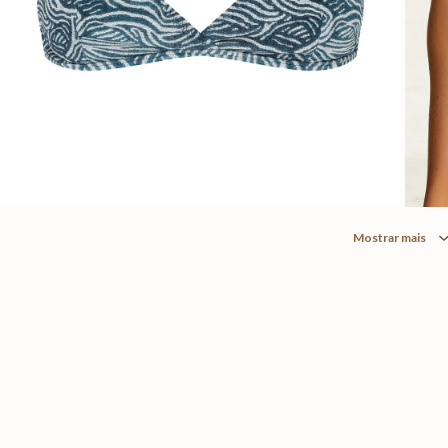
Mostrar mais