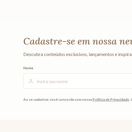
Cadastre-se em nossa ne
Descubra conteúdos exclusivos, lançamentos e inspira
Nome
Ao se cadastrar, você concorda com nossa
Política de Privacidade
.