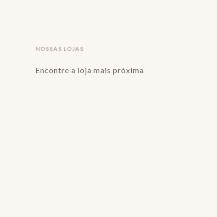
NOSSAS LOJAS
Encontre a loja mais próxima