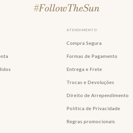
ATENDIMENTO
Compra Segura
onta
Formas de Pagamento
didos
Entrega e Frete
Trocas e Devoluções
Direito de Arrependimento
Política de Privacidade
Regras promocionais