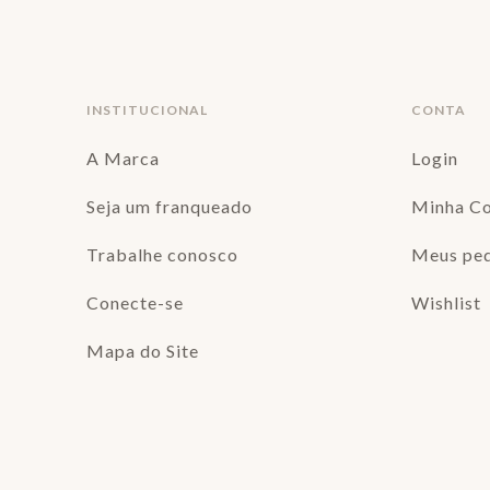
INSTITUCIONAL
CONTA
A Marca
Login
Seja um franqueado
Minha C
Trabalhe conosco
Meus pe
Conecte-se
Wishlist
Mapa do Site