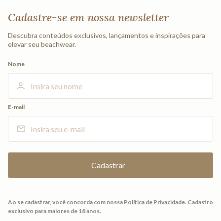
Cadastre-se em nossa newsletter
Descubra conteúdos exclusivos, lançamentos e inspirações para
elevar seu beachwear.
Nome
E-mail
Ao se cadastrar, você concorda com nossa
Política de Privacidade
.
Cadastro
exclusivo para maiores de 18 anos.