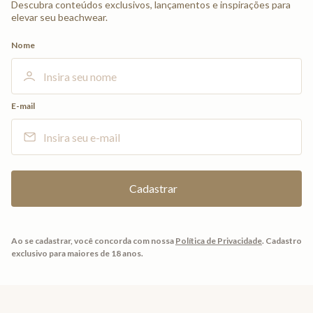
Descubra conteúdos exclusivos, lançamentos e inspirações para
elevar seu beachwear.
Nome
E-mail
Ao se cadastrar, você concorda com nossa
Política de Privacidade
.
Cadastro
exclusivo para maiores de 18 anos.