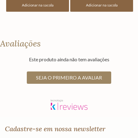
Adicionar na sacola
Adicionar na sacola
Avaliações
Este produto ainda não tem avaliações
SEJA O PRIMEIRO A AVALIAR
Cadastre-se em nossa newsletter