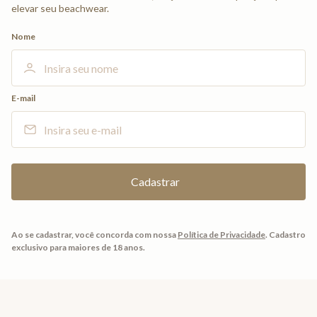
elevar seu beachwear.
Nome
E-mail
Ao se cadastrar, você concorda com nossa
Política de Privacidade
.
Cadastro
exclusivo para maiores de 18 anos.