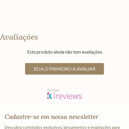
Avaliações
Este produto ainda não tem avaliações
SEJA O PRIMEIRO A AVALIAR
Cadastre-se em nossa newsletter
Descubra conteúdos exclusivos, lançamentos e inspirações para