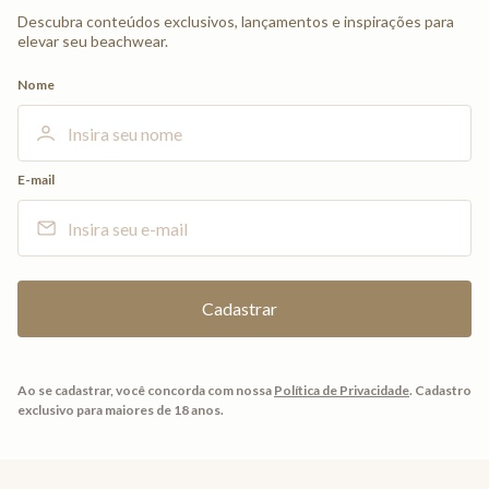
Descubra conteúdos exclusivos, lançamentos e inspirações para
elevar seu beachwear.
Nome
E-mail
Ao se cadastrar, você concorda com nossa
Política de Privacidade
.
Cadastro
exclusivo para maiores de 18 anos.