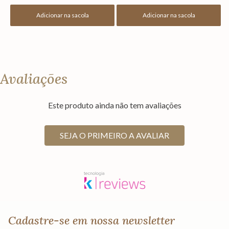
Adicionar na sacola
Adicionar na sacola
Avaliações
Este produto ainda não tem avaliações
SEJA O PRIMEIRO A AVALIAR
Cadastre-se em nossa newsletter