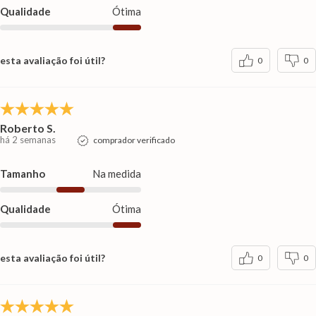
Qualidade
Ótima
esta avaliação foi útil?
0
0
Roberto S.
há 2 semanas
comprador verificado
Tamanho
Na medida
Qualidade
Ótima
esta avaliação foi útil?
0
0