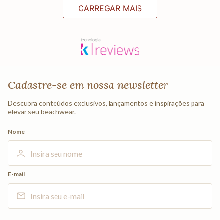
CARREGAR MAIS
Cadastre-se em nossa newsletter
Descubra conteúdos exclusivos, lançamentos e inspirações para
elevar seu beachwear.
Nome
E-mail