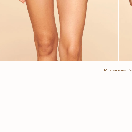
Mostrar mais