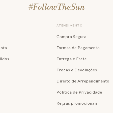
ATENDIMENTO
Compra Segura
onta
Formas de Pagamento
didos
Entrega e Frete
Trocas e Devoluções
Direito de Arrependimento
Política de Privacidade
Regras promocionais