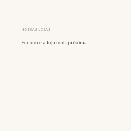
NOSSAS LOJAS
Encontre a loja mais próxima