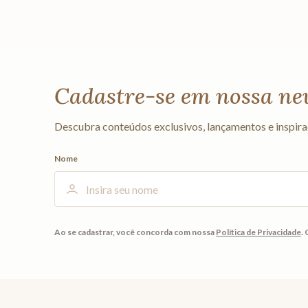
Cadastre-se em nossa ne
Descubra conteúdos exclusivos, lançamentos e inspira
Nome
Ao se cadastrar, você concorda com nossa
Política de Privacidade
.