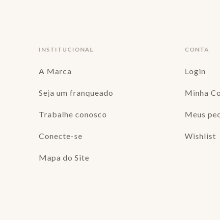
INSTITUCIONAL
CONTA
A Marca
Login
Seja um franqueado
Minha C
Trabalhe conosco
Meus pe
Conecte-se
Wishlist
Mapa do Site