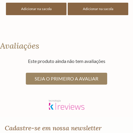
Adicionar na sacola
Adicionar na sacola
Avaliações
Este produto ainda não tem avaliações
SEJA O PRIMEIRO A AVALIAR
Cadastre-se em nossa newsletter