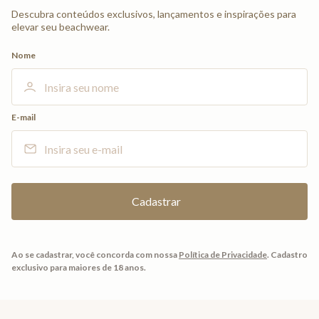
Descubra conteúdos exclusivos, lançamentos e inspirações para
elevar seu beachwear.
Nome
E-mail
Ao se cadastrar, você concorda com nossa
Política de Privacidade
.
Cadastro
exclusivo para maiores de 18 anos.