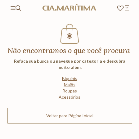
Não encontramos o que você procura
Refaça sua busca ou navegue por categoria e descubra
muito além.
Biquínis
Maiôs
Roupas
Acessórios
Voltar para Página Inicial