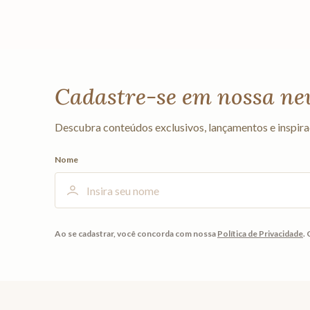
Cadastre-se em nossa ne
Descubra conteúdos exclusivos, lançamentos e inspira
Nome
Ao se cadastrar, você concorda com nossa
Política de Privacidade
.