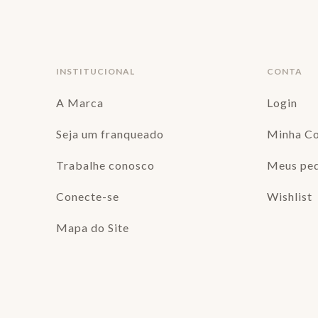
INSTITUCIONAL
CONTA
A Marca
Login
Seja um franqueado
Minha C
Trabalhe conosco
Meus pe
Conecte-se
Wishlist
Mapa do Site