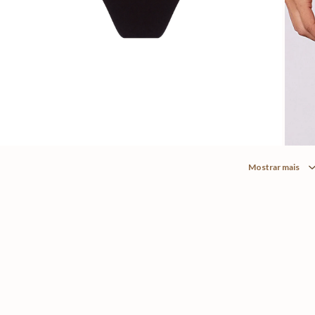
Mostrar mais