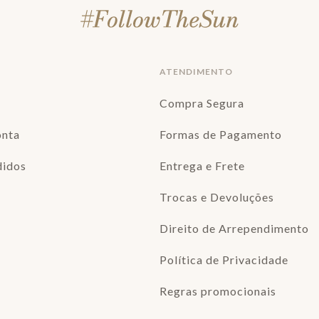
ATENDIMENTO
Compra Segura
onta
Formas de Pagamento
didos
Entrega e Frete
Trocas e Devoluções
Direito de Arrependimento
Política de Privacidade
Regras promocionais