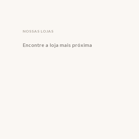
NOSSAS LOJAS
Encontre a loja mais próxima