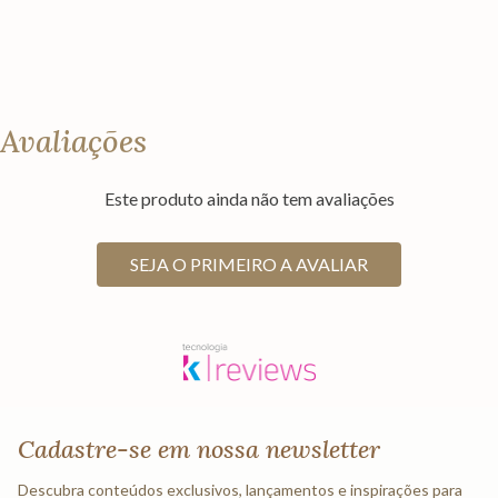
Avaliações
Este produto ainda não tem avaliações
SEJA O PRIMEIRO A AVALIAR
Cadastre-se em nossa newsletter
Descubra conteúdos exclusivos, lançamentos e inspirações para