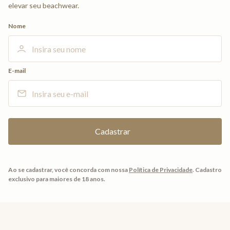
elevar seu beachwear.
Nome
E-mail
Ao se cadastrar, você concorda com nossa
Política de Privacidade
.
Cadastro
exclusivo para maiores de 18 anos.