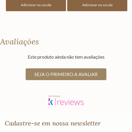
Adicionar na sacola
Adicionar na sacola
Avaliações
Este produto ainda não tem avaliações
SEJA O PRIMEIRO A AVALIAR
Cadastre-se em nossa newsletter