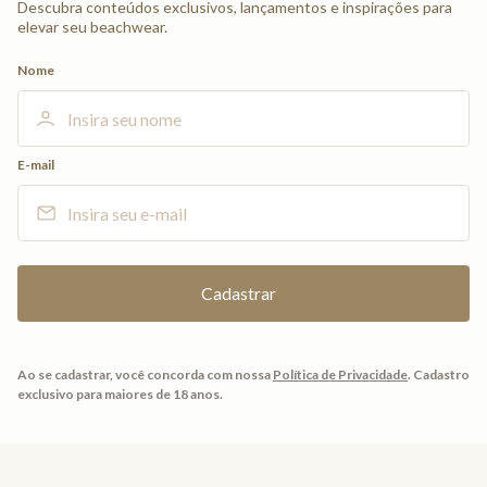
Descubra conteúdos exclusivos, lançamentos e inspirações para
elevar seu beachwear.
Nome
E-mail
Ao se cadastrar, você concorda com nossa
Política de Privacidade
.
Cadastro
exclusivo para maiores de 18 anos.