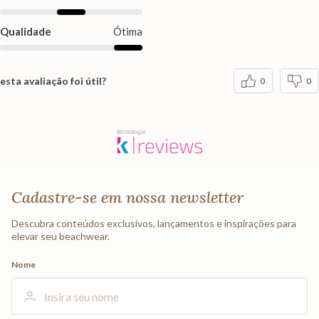
Qualidade
Ótima
esta avaliação foi útil?
0
0
Cadastre-se em nossa newsletter
Descubra conteúdos exclusivos, lançamentos e inspirações para
elevar seu beachwear.
Nome