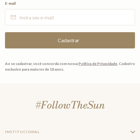
E-mail
Ao se cadastrar, você concorda com nossa
Política de Privacidade
.
Cadastro
exclusivo para maiores de 18 anos.
INSTITUCIONAL
+