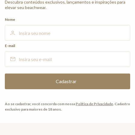
Descubra conteúdos exclusivos, lançamentos e inspirações para
elevar seu beachwear.
Nome
E-mail
Ao se cadastrar, você concorda com nossa
Política de Privacidade
.
Cadastro
exclusivo para maiores de 18 anos.