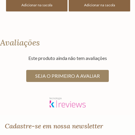
Adicionar na sacola
Adicionar na sacola
Avaliações
Este produto ainda não tem avaliações
SEJA O PRIMEIRO A AVALIAR
Cadastre-se em nossa newsletter