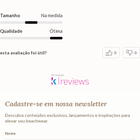
Tamanho
Na medida
Qualidade
Ótima
esta avaliação foi útil?
0
0
Cadastre-se em nossa newsletter
Descubra conteúdos exclusivos, lançamentos e inspirações para
elevar seu beachwear.
Nome