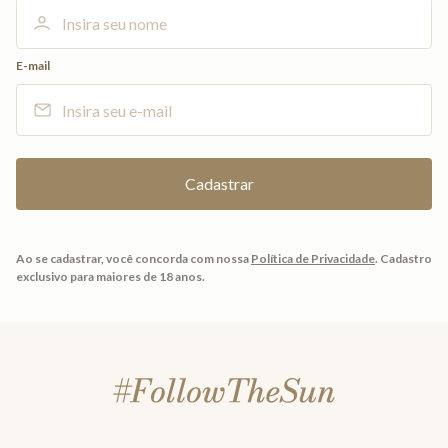
E-mail
Ao se cadastrar, você concorda com nossa
Política de Privacidade
.
Cadastro
exclusivo para maiores de 18 anos.