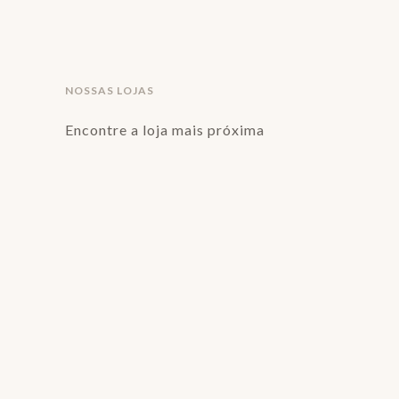
NOSSAS LOJAS
Encontre a loja mais próxima