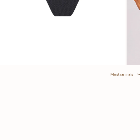
Mostrar mais