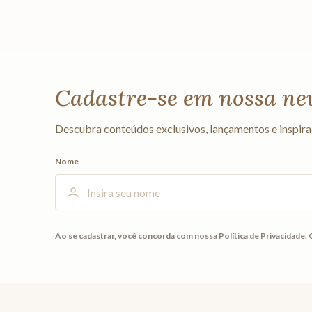
Cadastre-se em nossa ne
Descubra conteúdos exclusivos, lançamentos e inspira
Nome
Ao se cadastrar, você concorda com nossa
Política de Privacidade
.