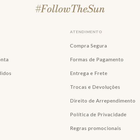
ATENDIMENTO
Compra Segura
onta
Formas de Pagamento
didos
Entrega e Frete
Trocas e Devoluções
Direito de Arrependimento
Política de Privacidade
Regras promocionais