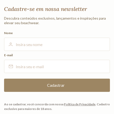
Cadastre-se em nossa newsletter
Descubra conteúdos exclusivos, lançamentos e inspirações para
elevar seu beachwear.
Nome
E-mail
Ao se cadastrar, você concorda com nossa
Política de Privacidade
.
Cadastro
exclusivo para maiores de 18 anos.