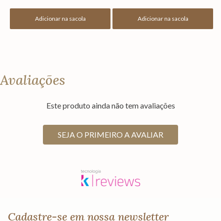
Adicionar na sacola
Adicionar na sacola
Avaliações
Este produto ainda não tem avaliações
SEJA O PRIMEIRO A AVALIAR
Cadastre-se em nossa newsletter