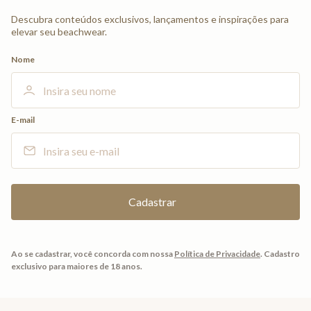
Descubra conteúdos exclusivos, lançamentos e inspirações para
elevar seu beachwear.
Nome
E-mail
Ao se cadastrar, você concorda com nossa
Política de Privacidade
.
Cadastro
exclusivo para maiores de 18 anos.