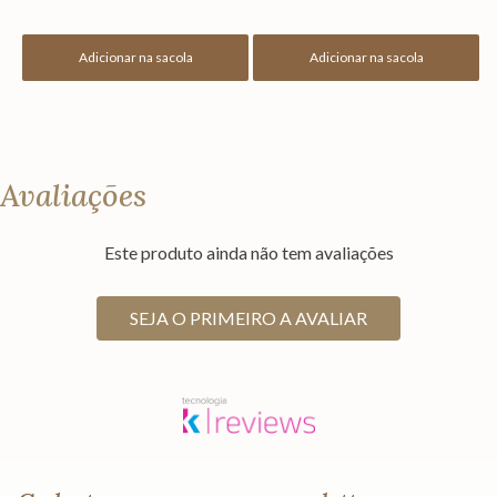
Adicionar na sacola
Adicionar na sacola
Avaliações
Este produto ainda não tem avaliações
SEJA O PRIMEIRO A AVALIAR