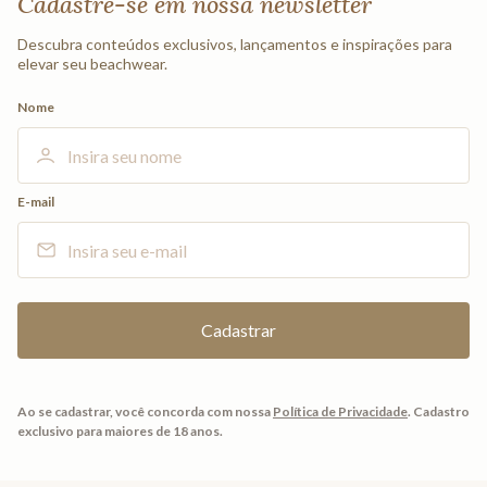
Cadastre-se em nossa newsletter
Descubra conteúdos exclusivos, lançamentos e inspirações para
elevar seu beachwear.
Nome
E-mail
Ao se cadastrar, você concorda com nossa
Política de Privacidade
.
Cadastro
exclusivo para maiores de 18 anos.