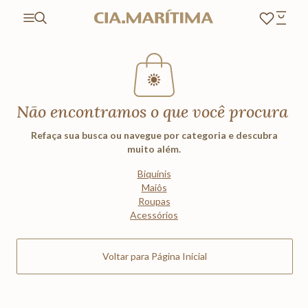
Não encontramos o que você procura
Refaça sua busca ou navegue por categoria e descubra
muito além.
Biquínis
Maiôs
Roupas
Acessórios
Voltar para Página Inicial