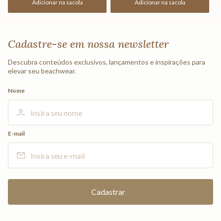
Adicionar na sacola
Adicionar na sacola
Cadastre-se em nossa newsletter
Descubra conteúdos exclusivos, lançamentos e inspirações para
elevar seu beachwear.
Nome
E-mail