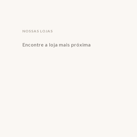
NOSSAS LOJAS
Encontre a loja mais próxima