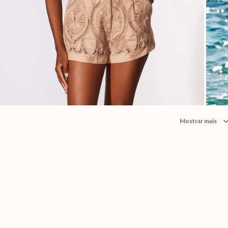
Mostrar mais