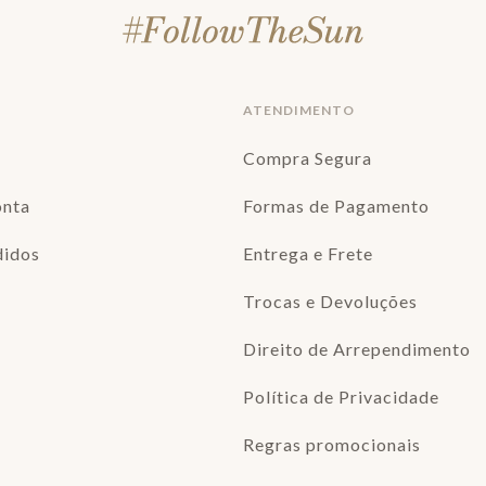
ATENDIMENTO
Compra Segura
onta
Formas de Pagamento
didos
Entrega e Frete
Trocas e Devoluções
Direito de Arrependimento
Política de Privacidade
Regras promocionais