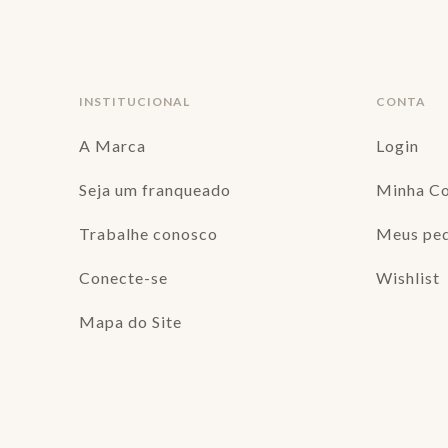
INSTITUCIONAL
CONTA
A Marca
Login
Seja um franqueado
Minha C
Trabalhe conosco
Meus pe
Conecte-se
Wishlist
Mapa do Site