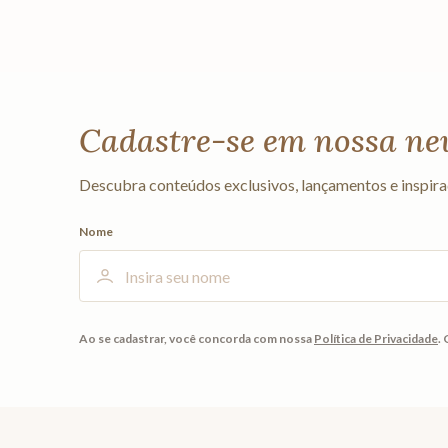
Cadastre-se em nossa ne
Descubra conteúdos exclusivos, lançamentos e inspira
Nome
Ao se cadastrar, você concorda com nossa
Política de Privacidade
.