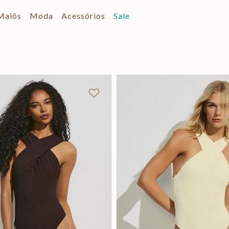
Maiôs
Moda
Acessórios
Sale