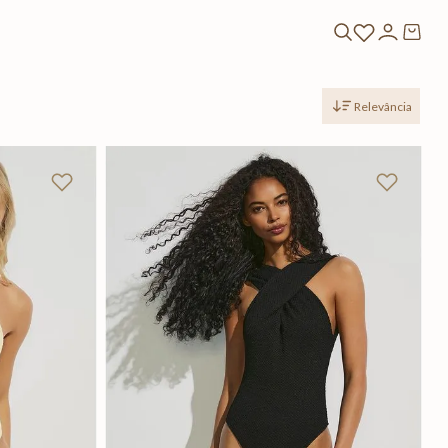
Relevância