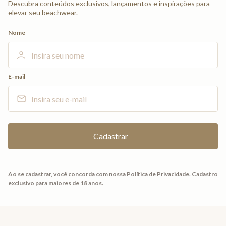
Descubra conteúdos exclusivos, lançamentos e inspirações para
elevar seu beachwear.
Nome
E-mail
Ao se cadastrar, você concorda com nossa
Política de Privacidade
.
Cadastro
exclusivo para maiores de 18 anos.