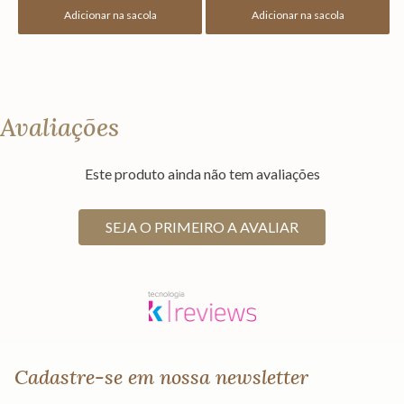
Adicionar na sacola
Adicionar na sacola
Avaliações
Este produto ainda não tem avaliações
SEJA O PRIMEIRO A AVALIAR
Cadastre-se em nossa newsletter