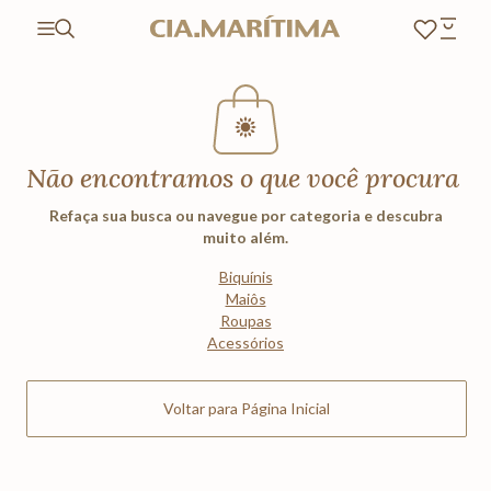
Não encontramos o que você procura
Refaça sua busca ou navegue por categoria e descubra
muito além.
Biquínis
Maiôs
Roupas
Acessórios
Voltar para Página Inicial