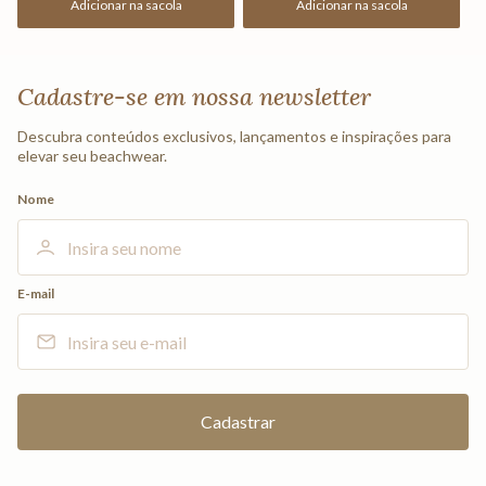
Adicionar na sacola
Adicionar na sacola
Cadastre-se em nossa newsletter
Descubra conteúdos exclusivos, lançamentos e inspirações para
elevar seu beachwear.
Nome
E-mail