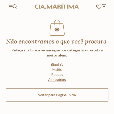
Não encontramos o que você procura
Refaça sua busca ou navegue por categoria e descubra
muito além.
Biquínis
Maiôs
Roupas
Acessórios
Voltar para Página Inicial