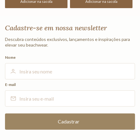
Adicionar na sacola
Adicionar na sacola
Cadastre-se em nossa newsletter
Descubra conteúdos exclusivos, lançamentos e inspirações para
elevar seu beachwear.
Nome
E-mail