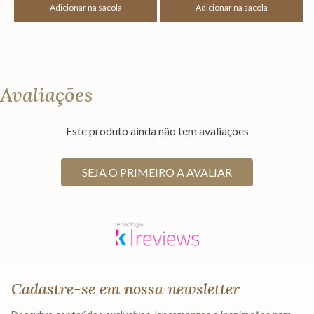
Adicionar na sacola
Adicionar na sacola
Avaliações
Este produto ainda não tem avaliações
SEJA O PRIMEIRO A AVALIAR
Cadastre-se em nossa newsletter