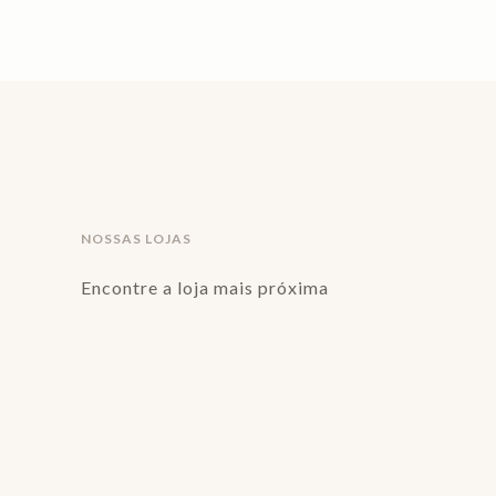
NOSSAS LOJAS
Encontre a loja mais próxima