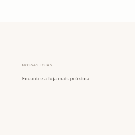
NOSSAS LOJAS
Encontre a loja mais próxima