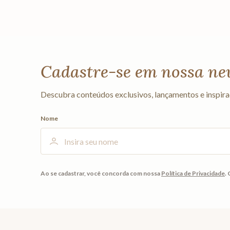
Cadastre-se em nossa ne
Descubra conteúdos exclusivos, lançamentos e inspira
Nome
Ao se cadastrar, você concorda com nossa
Política de Privacidade
.