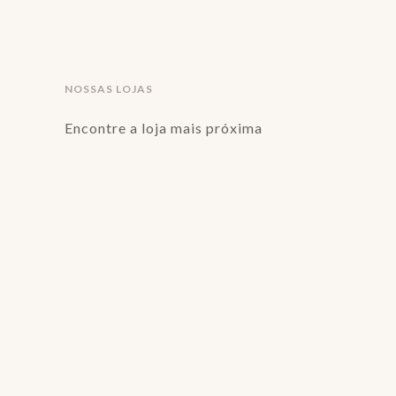
NOSSAS LOJAS
Encontre a loja mais próxima