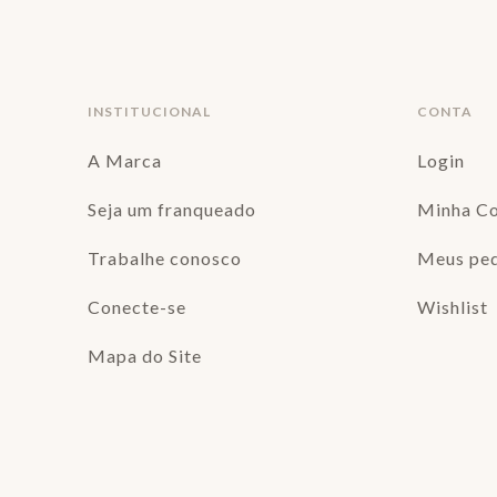
INSTITUCIONAL
CONTA
A Marca
Login
Seja um franqueado
Minha C
Trabalhe conosco
Meus pe
Conecte-se
Wishlist
Mapa do Site