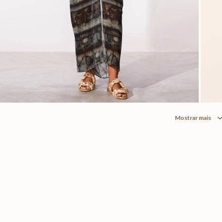
Mostrar mais