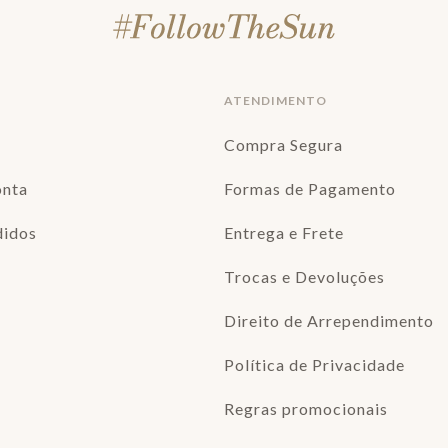
ATENDIMENTO
Compra Segura
onta
Formas de Pagamento
didos
Entrega e Frete
Trocas e Devoluções
Direito de Arrependimento
Política de Privacidade
Regras promocionais