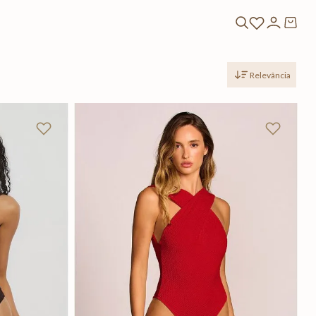
Relevância