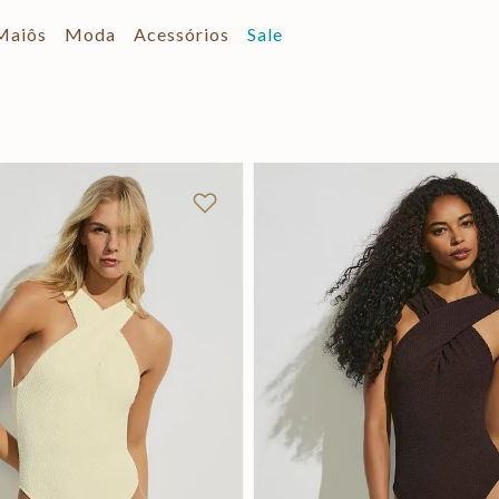
Maiôs
Moda
Acessórios
Sale