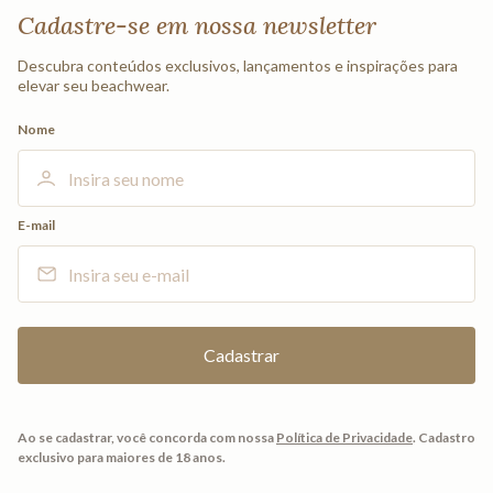
Cadastre-se em nossa newsletter
Descubra conteúdos exclusivos, lançamentos e inspirações para
elevar seu beachwear.
Nome
E-mail
Ao se cadastrar, você concorda com nossa
Política de Privacidade
.
Cadastro
exclusivo para maiores de 18 anos.