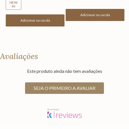
NEW
IN
Adicionar na sacola
Adicionar na sacola
Avaliações
Este produto ainda não tem avaliações
SEJA O PRIMEIRO A AVALIAR