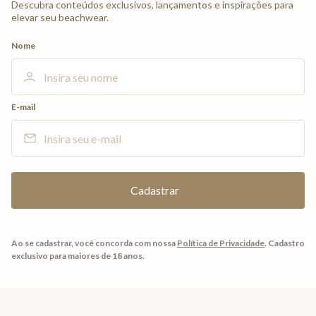
Descubra conteúdos exclusivos, lançamentos e inspirações para
elevar seu beachwear.
Nome
E-mail
Ao se cadastrar, você concorda com nossa
Política de Privacidade
.
Cadastro
exclusivo para maiores de 18 anos.