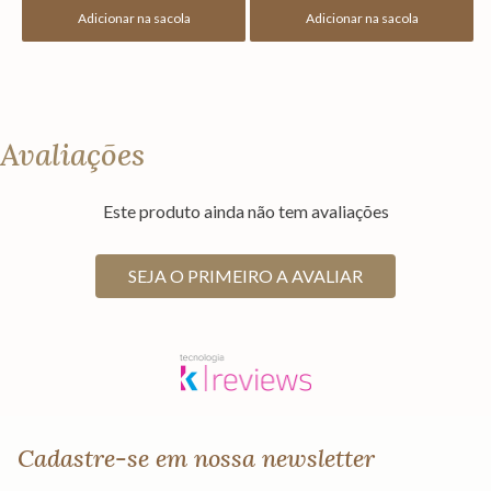
Adicionar na sacola
Adicionar na sacola
Avaliações
Este produto ainda não tem avaliações
SEJA O PRIMEIRO A AVALIAR
Cadastre-se em nossa newsletter