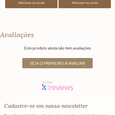
Adicionar na sacola
Adicionar na sacola
Avaliações
Este produto ainda não tem avaliações
SEJA O PRIMEIRO A AVALIAR
Cadastre-se em nossa newsletter