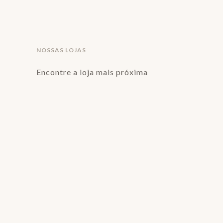
NOSSAS LOJAS
Encontre a loja mais próxima