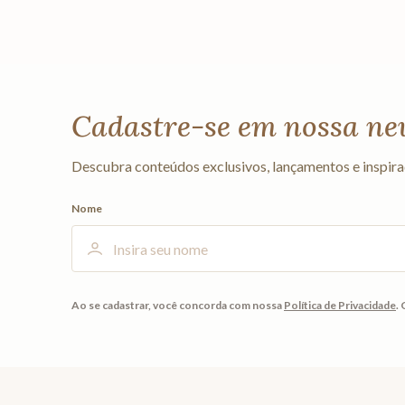
Cadastre-se em nossa ne
Descubra conteúdos exclusivos, lançamentos e inspira
Nome
Ao se cadastrar, você concorda com nossa
Política de Privacidade
.