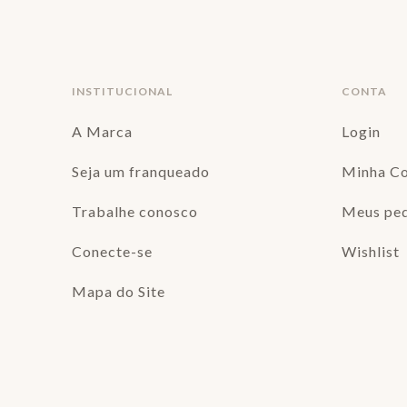
INSTITUCIONAL
CONTA
A Marca
Login
Seja um franqueado
Minha C
Trabalhe conosco
Meus pe
Conecte-se
Wishlist
Mapa do Site