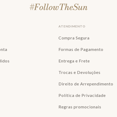
ATENDIMENTO
Compra Segura
onta
Formas de Pagamento
didos
Entrega e Frete
Trocas e Devoluções
Direito de Arrependimento
Política de Privacidade
Regras promocionais