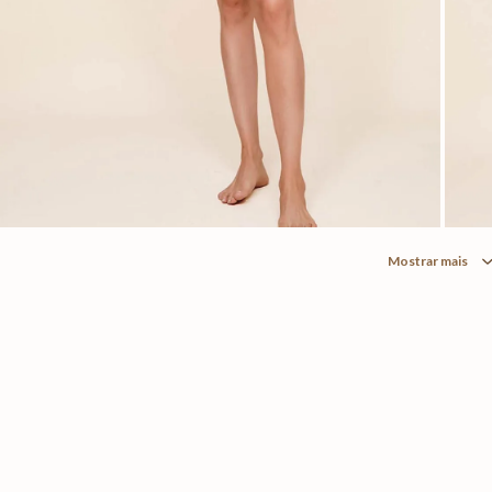
Mostrar mais