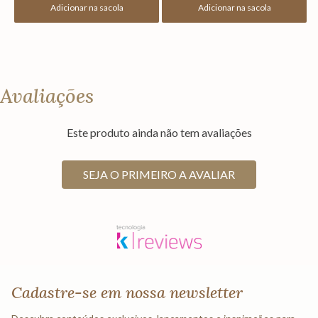
Adicionar na sacola
Adicionar na sacola
Avaliações
Este produto ainda não tem avaliações
SEJA O PRIMEIRO A AVALIAR
Cadastre-se em nossa newsletter