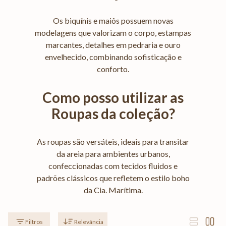
Os biquínis e maiôs possuem novas
modelagens que valorizam o corpo, estampas
marcantes, detalhes em pedraria e ouro
envelhecido, combinando sofisticação e
conforto.
Como posso utilizar as
Roupas da coleção?
As roupas são versáteis, ideais para transitar
da areia para ambientes urbanos,
confeccionadas com tecidos fluidos e
padrões clássicos que refletem o estilo boho
da Cia. Marítima.
Relevância