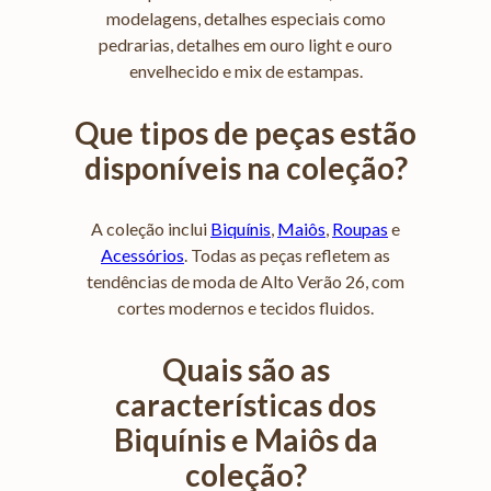
modelagens, detalhes especiais como
pedrarias, detalhes em ouro light e ouro
envelhecido e mix de estampas.
Que tipos de peças estão
disponíveis na coleção?
A coleção inclui
Biquínis
,
Maiôs
,
Roupas
e
Acessórios
. Todas as peças refletem as
tendências de moda de Alto Verão 26, com
cortes modernos e tecidos fluidos.
Quais são as
características dos
Biquínis e Maiôs da
coleção?