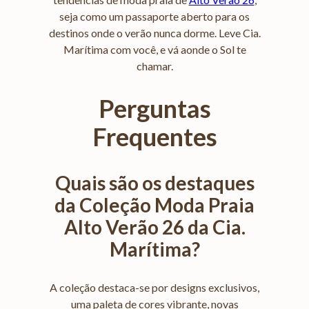
seja como um passaporte aberto para os
destinos onde o verão nunca dorme. Leve Cia.
Marítima com você, e vá aonde o Sol te
chamar.
Perguntas
Frequentes
Quais são os destaques
da Coleção Moda Praia
Alto Verão 26 da Cia.
Marítima?
A coleção destaca-se por designs exclusivos,
uma paleta de cores vibrante, novas