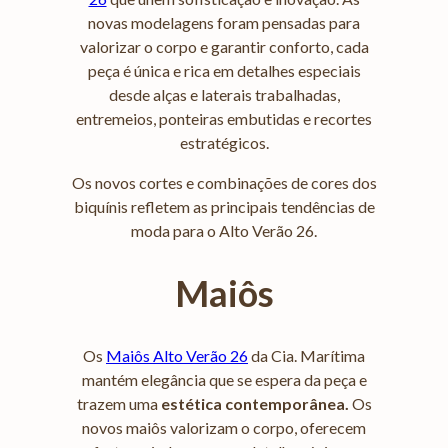
novas modelagens foram pensadas para
valorizar o corpo e garantir conforto, cada
peça é única e rica em detalhes especiais
desde alças e laterais trabalhadas,
entremeios, ponteiras embutidas e recortes
estratégicos.
Os novos cortes e combinações de cores dos
biquínis refletem as principais tendências de
moda para o Alto Verão 26.
Maiôs
Os
Maiôs Alto Verão 26
da Cia. Marítima
mantém elegância que se espera da peça e
trazem uma
estética contemporânea.
Os
novos maiôs valorizam o corpo, oferecem