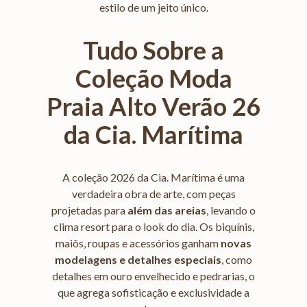
estilo de um jeito único.
Tudo Sobre a
Coleção Moda
Praia Alto Verão 26
da Cia. Marítima
A coleção 2026 da Cia. Marítima é uma
verdadeira obra de arte, com peças
projetadas para
além das areias
, levando o
clima resort para o look do dia. Os biquínis,
maiôs, roupas e acessórios ganham
novas
modelagens e detalhes especiais
, como
detalhes em ouro envelhecido e pedrarias, o
que agrega sofisticação e exclusividade a