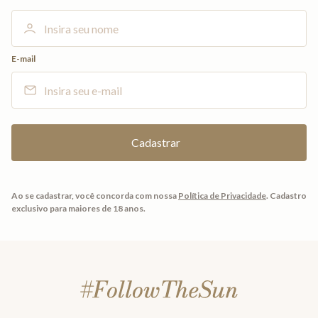
E-mail
Ao se cadastrar, você concorda com nossa
Política de Privacidade
.
Cadastro
exclusivo para maiores de 18 anos.