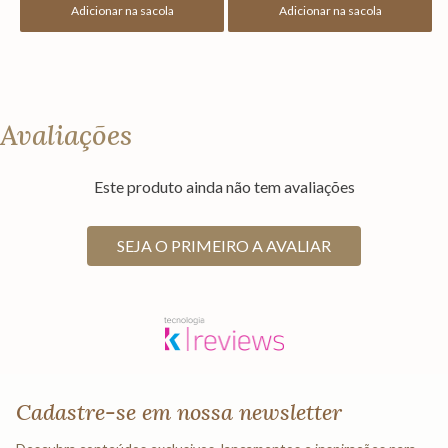
Adicionar na sacola
Adicionar na sacola
Avaliações
Este produto ainda não tem avaliações
SEJA O PRIMEIRO A AVALIAR
Cadastre-se em nossa newsletter