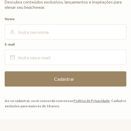
Descubra conteúdos exclusivos, lançamentos e inspirações para
elevar seu beachwear.
Nome
E-mail
Ao se cadastrar, você concorda com nossa
Política de Privacidade
.
Cadastro
exclusivo para maiores de 18 anos.