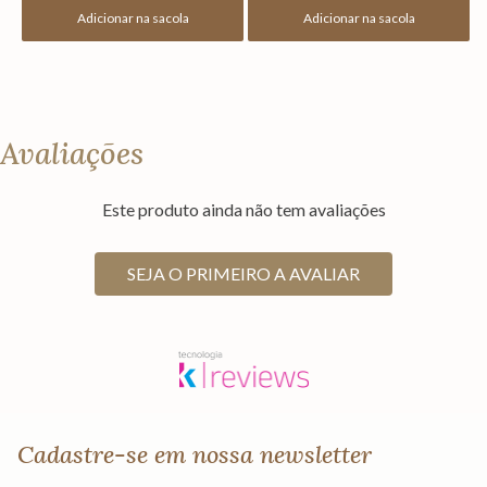
Adicionar na sacola
Adicionar na sacola
Avaliações
Este produto ainda não tem avaliações
SEJA O PRIMEIRO A AVALIAR
Cadastre-se em nossa newsletter