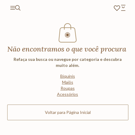
Não encontramos o que você procura
Refaça sua busca ou navegue por categoria e descubra
muito além.
Biquínis
Maiôs
Roupas
Acessórios
Voltar para Página Inicial