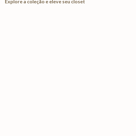
Explore a coleção e eleve seu closet