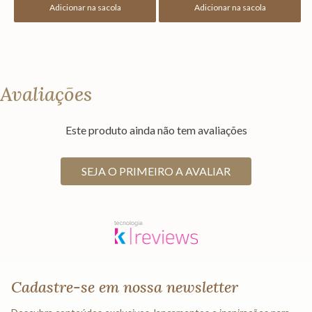
Adicionar na sacola
Adicionar na sacola
Avaliações
Este produto ainda não tem avaliações
SEJA O PRIMEIRO A AVALIAR
Cadastre-se em nossa newsletter