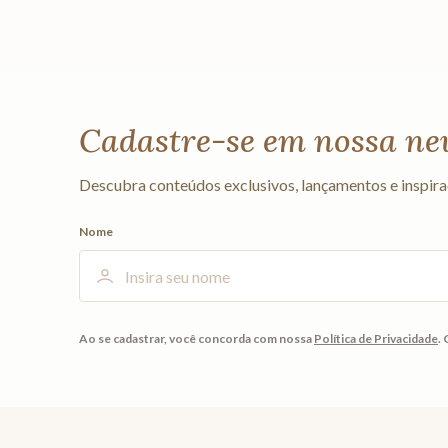
Cadastre-se em nossa ne
Descubra conteúdos exclusivos, lançamentos e inspira
Nome
Ao se cadastrar, você concorda com nossa
Política de Privacidade
.