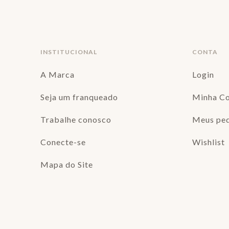
INSTITUCIONAL
CONTA
A Marca
Login
Seja um franqueado
Minha C
Trabalhe conosco
Meus pe
Conecte-se
Wishlist
Mapa do Site