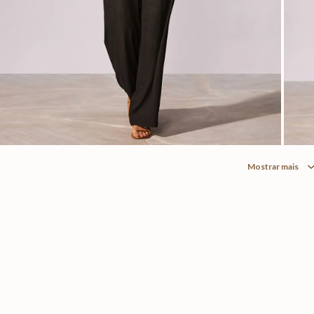
Mostrar mais