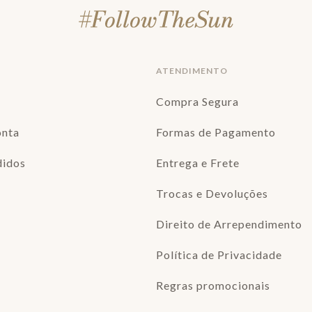
ATENDIMENTO
Compra Segura
onta
Formas de Pagamento
didos
Entrega e Frete
Trocas e Devoluções
Direito de Arrependimento
Política de Privacidade
Regras promocionais