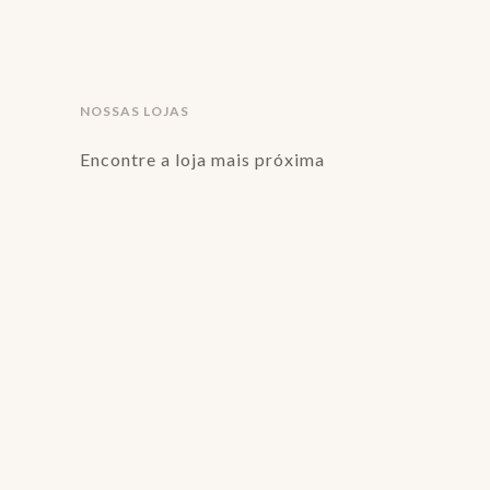
NOSSAS LOJAS
Encontre a loja mais próxima