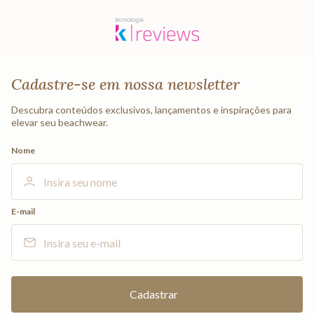
Cadastre-se em nossa newsletter
Descubra conteúdos exclusivos, lançamentos e inspirações para
elevar seu beachwear.
Nome
E-mail