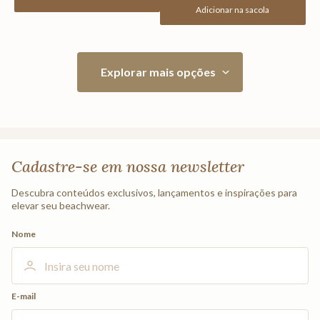
Adicionar na sacola
Cadastre-se em nossa newsletter
Descubra conteúdos exclusivos, lançamentos e inspirações para
elevar seu beachwear.
Nome
E-mail